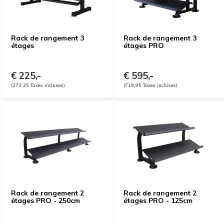
Rack de rangement 3
Rack de rangement 3
étages
étages PRO
€ 225,-
€ 595,-
(272,25 Taxes incluses)
(719,95 Taxes incluses)
Rack de rangement 2
Rack de rangement 2
étages PRO - 250cm
étages PRO - 125cm