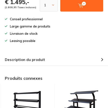
€ 1.495,-
(1.808,95 Taxes incluses)
Conseil professionnel
Large gamme de produits
Livraison de stock
Leasing possible
Description du produit
Produits connexes