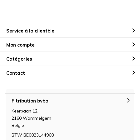
Service à la clientèle
Mon compte
Catégories
Contact
Fitribution bvba
Keerbaan 12
2160 Wommelgem
België
BTW BE0823144968