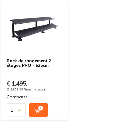
Rack de rangement 2
étages PRO - 625cm
€ 1.495,-
(€ 1.808,95 Taxes incluses)
Comparer