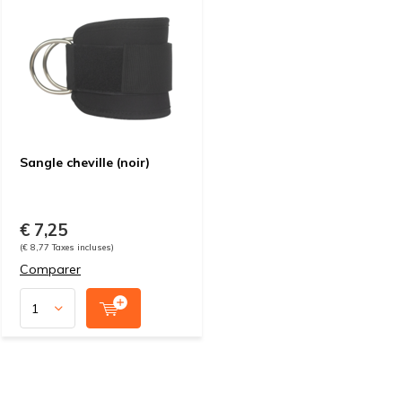
Sangle cheville (noir)
€ 7,25
(€ 8,77 Taxes incluses)
Comparer