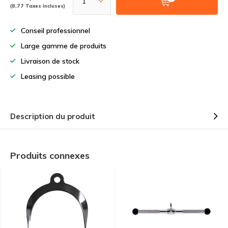
(8,77 Taxes incluses)
Conseil professionnel
Large gamme de produits
Livraison de stock
Leasing possible
Description du produit
Produits connexes