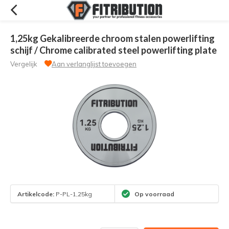
1,25kg Gekalibreerde chroom stalen powerlifting
schijf / Chrome calibrated steel powerlifting plate
Vergelijk
Aan verlanglijst toevoegen
Artikelcode:
P-PL-1,25kg
Op voorraad