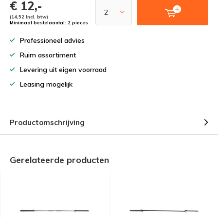
€ 12,-
(14,52 Incl. btw)
Minimaal bestelaantal: 2 pieces
Professioneel advies
Ruim assortiment
Levering uit eigen voorraad
Leasing mogelijk
Productomschrijving
Gerelateerde producten