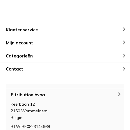
Klantenservice
Mijn account
Categorieën
Contact
Fitribution bvba
Keerbaan 12
2160 Wommelgem
België
BTW BE0823144968