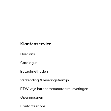
Klantenservice
Over ons
Catalogus
Betaalmethoden
Verzending & leveringstermijn
BTW vrije intracommunautaire leveringen
Openingsuren
Contacteer ons