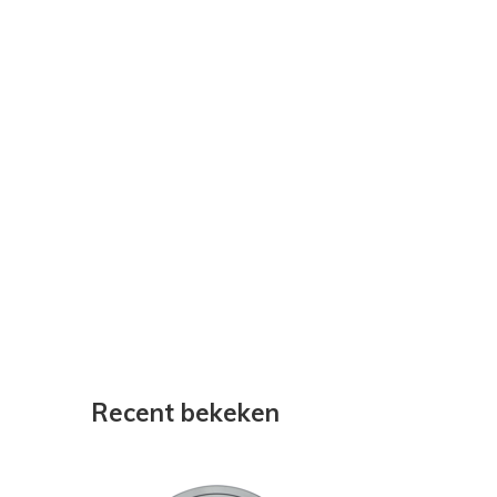
Recent bekeken