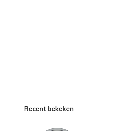
Recent bekeken