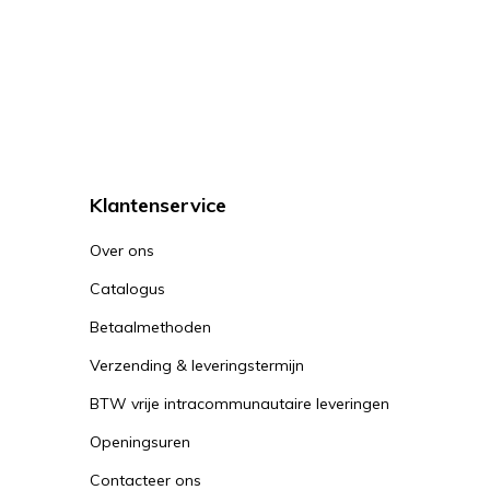
Klantenservice
Over ons
Catalogus
Betaalmethoden
Verzending & leveringstermijn
BTW vrije intracommunautaire leveringen
Openingsuren
Contacteer ons