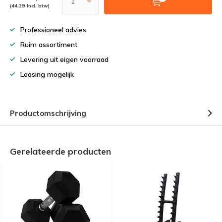
(44,29 Incl. btw)
Professioneel advies
Ruim assortiment
Levering uit eigen voorraad
Leasing mogelijk
Productomschrijving
Gerelateerde producten