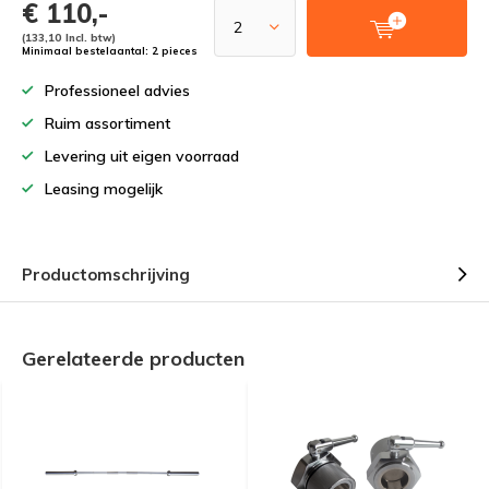
€ 110,-
(133,10 Incl. btw)
Minimaal bestelaantal: 2 pieces
Professioneel advies
Ruim assortiment
Levering uit eigen voorraad
Leasing mogelijk
Productomschrijving
Gerelateerde producten