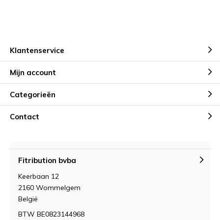
Klantenservice
Mijn account
Categorieën
Contact
Fitribution bvba
Keerbaan 12
2160 Wommelgem
België
BTW BE0823144968